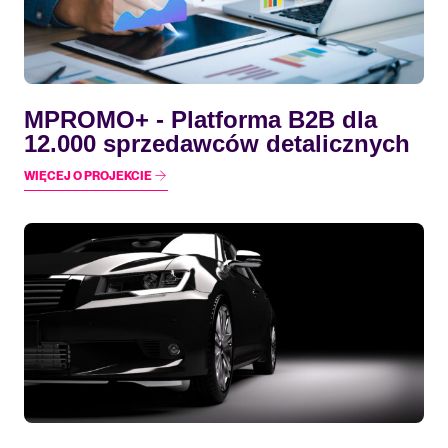
MPROMO+ - Platforma B2B dla
12.000 sprzedawców detalicznych
WIĘCEJ O PROJEKCIE