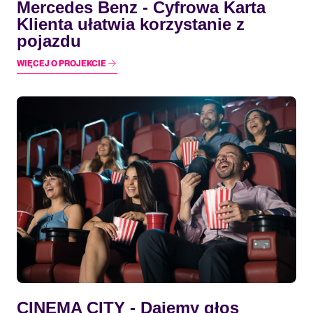
Mercedes Benz - Cyfrowa Karta
Klienta ułatwia korzystanie z
pojazdu
WIĘCEJ O PROJEKCIE
CINEMA CITY - Dajemy głos