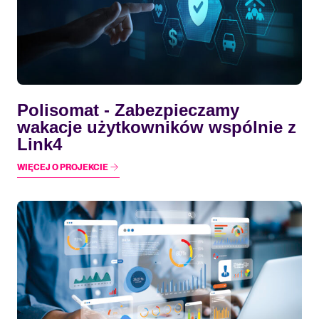
Polisomat - Zabezpieczamy
wakacje użytkowników wspólnie z
Link4
WIĘCEJ O PROJEKCIE